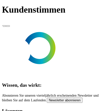
Kundenstimmen
Wissen, das wirkt:
Abonnieren Sie unseren vierteljährlich erscheinenden Newsletter und
bleiben Sie auf dem Laufenden.
Newsletter abonnieren
Lösungen