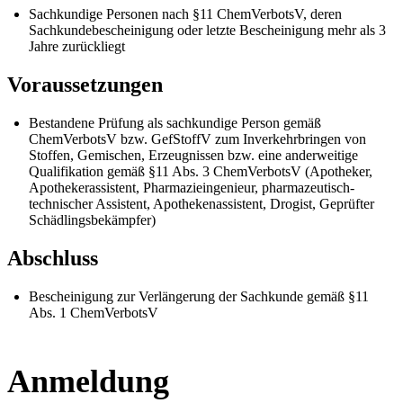
Sachkundige Personen nach §11 ChemVerbotsV, deren
Sachkundebescheinigung oder letzte Bescheinigung mehr als 3
Jahre zurückliegt
Voraussetzungen
Bestandene Prüfung als sachkundige Person gemäß
ChemVerbotsV bzw. GefStoffV zum Inverkehrbringen von
Stoffen, Gemischen, Erzeugnissen bzw. eine anderweitige
Qualifikation gemäß §11 Abs. 3 ChemVerbotsV (Apotheker,
Apothekerassistent, Pharmazieingenieur, pharmazeutisch-
technischer Assistent, Apothekenassistent, Drogist, Geprüfter
Schädlingsbekämpfer)
Abschluss
Bescheinigung zur Verlängerung der Sachkunde gemäß §11
Abs. 1 ChemVerbotsV
Anmeldung