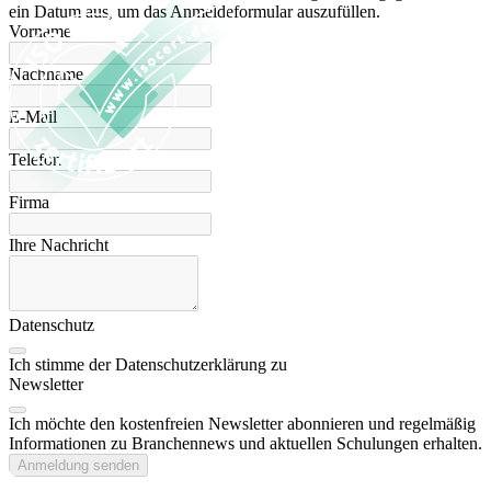
ein Datum aus, um das Anmeldeformular auszufüllen.
Vorname
Nachname
E-Mail
Telefon
Firma
Ihre Nachricht
Datenschutz
Ich stimme der Datenschutzerklärung zu
Newsletter
Ich möchte den kostenfreien Newsletter abonnieren und regelmäßig
Informationen zu Branchennews und aktuellen Schulungen erhalten.
Anmeldung senden