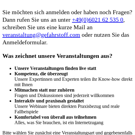
Sie möchten sich anmelden oder haben noch Fragen?
Dann rufen Sie uns an unter
+49(0)6021 62 535 0
,
schreiben Sie uns eine kurze Mail an
veranstaltung@gefahrstoff.com
oder nutzen Sie das
Anmeldeformular.
Was zeichnet unsere Veranstaltungen aus?
Unsere Veranstaltungen finden live statt
Kompetenz, die überzeugt
Unsere Expertinnen und Experten teilen ihr Know-how direkt
mit Ihnen
Mitmachen statt nur zuhören
Fragen und Diskussionen sind jederzeit willkommen
Interaktiv und praxisnah gestaltet
Unsere Webinare bieten direkten Praxisbezug und reale
Fallbeispiele
Komfortabel von überall aus teilnehmen
Alles, was Sie brauchen, ist ein Internetzugang
Bitte wählen Sie zunächst eine Veranstaltungsart und gegebenenfalls