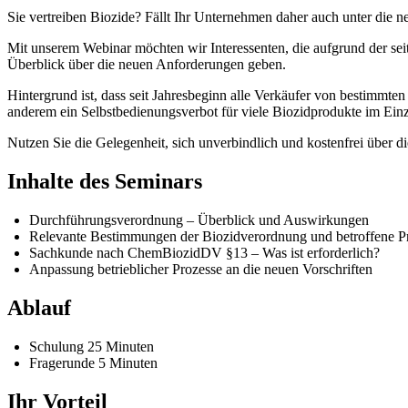
Sie vertreiben Biozide? Fällt Ihr Unternehmen daher auch unter die
Mit unserem Webinar möchten wir Interessenten, die aufgrund der sei
Überblick über die neuen Anforderungen geben.
Hintergrund ist, dass seit Jahresbeginn alle Verkäufer von bestimmte
anderem ein Selbstbedienungsverbot für viele Biozidprodukte im Einz
Nutzen Sie die Gelegenheit, sich unverbindlich und kostenfrei über di
Inhalte des Seminars
Durchführungsverordnung – Überblick und Auswirkungen
Relevante Bestimmungen der Biozidverordnung und betroffene P
Sachkunde nach ChemBiozidDV §13 – Was ist erforderlich?
Anpassung betrieblicher Prozesse an die neuen Vorschriften
Ablauf
Schulung 25 Minuten
Fragerunde 5 Minuten
Ihr Vorteil