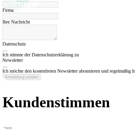
Firma
Ihre Nachricht
Datenschutz
Ich stimme der Datenschutzerklärung zu
Newsletter
Ich möchte den kostenfreien Newsletter abonnieren und regelmäßig 
Anmeldung senden
Kundenstimmen