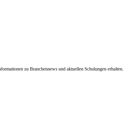
Informationen zu Branchennews und aktuellen Schulungen erhalten.