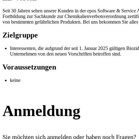
Seit 30 Jahren sehen unsere Kunden in der epos Software & Service A
Fortbildung zur Sachkunde zur Chemikalienverbotsverordnung zertifi
von bestimmten gefährlichen Produkten. Bei uns bekommen Sie alles
Zielgruppe
Interessenten, die aufgrund der seit 1. Januar 2025 gültigen Bi
Unternehmen von den neuen Vorschriften betroffen sind.
Voraussetzungen
keine
Anmeldung
Sie möchten sich anmelden oder haben noch Fragen?