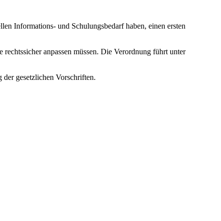
llen Informations- und Schulungsbedarf haben, einen ersten
se rechtssicher anpassen müssen. Die Verordnung führt unter
 der gesetzlichen Vorschriften.