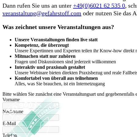
Dann rufen Sie uns an unter
+49(0)6021 62 535 0
, sc
veranstaltung@gefahrstoff.com
oder nutzen Sie das 
Was zeichnet unsere Veranstaltungen aus?
Unsere Veranstaltungen finden live statt
Kompetenz, die überzeugt
Unsere Expertinnen und Experten teilen ihr Know-how direkt 
Mitmachen statt nur zuhören
Fragen und Diskussionen sind jederzeit willkommen
Interaktiv und praxisnah gestaltet
Unsere Webinare bieten direkten Praxisbezug und reale Fallbeis
Komfortabel von überall aus teilnehmen
Alles, was Sie brauchen, ist ein Internetzugang
Bitte wählen Sie zunächst eine Veranstaltungsart und gegebenenfalls
Vorname
Nachname
E-Mail
Telefon