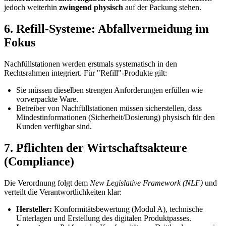
jedoch weiterhin
zwingend physisch
auf der Packung stehen.
6. Refill-Systeme: Abfallvermeidung im
Fokus
Nachfüllstationen werden erstmals systematisch in den
Rechtsrahmen integriert. Für "Refill"-Produkte gilt:
Sie müssen dieselben strengen Anforderungen erfüllen wie
vorverpackte Ware.
Betreiber von Nachfüllstationen müssen sicherstellen, dass
Mindestinformationen (Sicherheit/Dosierung) physisch für den
Kunden verfügbar sind.
7. Pflichten der Wirtschaftsakteure
(Compliance)
Die Verordnung folgt dem
New Legislative Framework (NLF)
und
verteilt die Verantwortlichkeiten klar:
Hersteller:
Konformitätsbewertung (Modul A), technische
Unterlagen und Erstellung des digitalen Produktpasses.