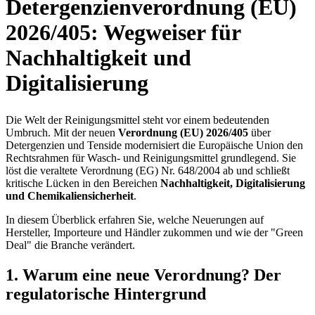
Detergenzienverordnung (EU)
2026/405: Wegweiser für
Nachhaltigkeit und
Digitalisierung
Die Welt der Reinigungsmittel steht vor einem bedeutenden
Umbruch. Mit der neuen
Verordnung (EU) 2026/405
über
Detergenzien und Tenside modernisiert die Europäische Union den
Rechtsrahmen für Wasch- und Reinigungsmittel grundlegend. Sie
löst die veraltete Verordnung (EG) Nr. 648/2004 ab und schließt
kritische Lücken in den Bereichen
Nachhaltigkeit, Digitalisierung
und Chemikaliensicherheit
.
In diesem Überblick erfahren Sie, welche Neuerungen auf
Hersteller, Importeure und Händler zukommen und wie der "Green
Deal" die Branche verändert.
1. Warum eine neue Verordnung? Der
regulatorische Hintergrund