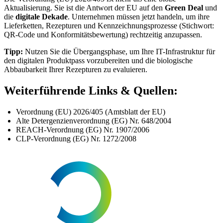
Aktualisierung. Sie ist die Antwort der EU auf den
Green Deal
und
die
digitale Dekade
. Unternehmen müssen jetzt handeln, um ihre
Lieferketten, Rezepturen und Kennzeichnungsprozesse (Stichwort:
QR-Code und Konformitätsbewertung) rechtzeitig anzupassen.
Tipp:
Nutzen Sie die Übergangsphase, um Ihre IT-Infrastruktur für
den digitalen Produktpass vorzubereiten und die biologische
Abbaubarkeit Ihrer Rezepturen zu evaluieren.
Weiterführende Links & Quellen:
Verordnung (EU) 2026/405 (Amtsblatt der EU)
Alte Detergenzienverordnung (EG) Nr. 648/2004
REACH-Verordnung (EG) Nr. 1907/2006
CLP-Verordnung (EG) Nr. 1272/2008