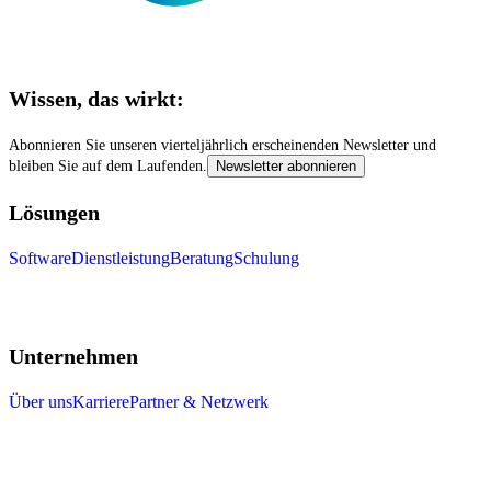
Wissen, das wirkt:
Abonnieren Sie unseren vierteljährlich erscheinenden Newsletter und
bleiben Sie auf dem Laufenden.
Newsletter abonnieren
Lösungen
Software
Dienstleistung
Beratung
Schulung
Unternehmen
Über uns
Karriere
Partner & Netzwerk