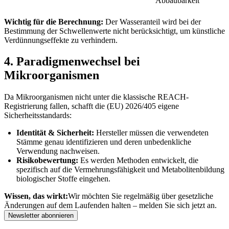
Abbaubarkeit
Wichtig für die Berechnung:
Der Wasseranteil wird bei der
Bestimmung der Schwellenwerte nicht berücksichtigt, um künstliche
Verdünnungseffekte zu verhindern.
4. Paradigmenwechsel bei
Mikroorganismen
Da Mikroorganismen nicht unter die klassische REACH-
Registrierung fallen, schafft die (EU) 2026/405 eigene
Sicherheitsstandards:
Identität & Sicherheit:
Hersteller müssen die verwendeten
Stämme genau identifizieren und deren unbedenkliche
Verwendung nachweisen.
Risikobewertung:
Es werden Methoden entwickelt, die
spezifisch auf die Vermehrungsfähigkeit und Metabolitenbildung
biologischer Stoffe eingehen.
Wissen, das wirkt:
Wir möchten Sie regelmäßig über gesetzliche
Änderungen auf dem Laufenden halten – melden Sie sich jetzt an.
Newsletter abonnieren