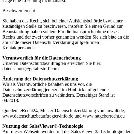
Lage eine Löschung nicht zulässt.
Beschwerderecht
Sie haben das Recht, sich bei einer Aufsichtsbehörde bzw. einer
zuständigen Stelle zu beschweren, insofern Sie einen Grund zur
Beanstandung haben sollten. Für die Inanspruchnahme dieses
Rechts und der zwei vorher genannten wenden Sie sich bitte an die
am Ende dieser Datenschutzerklärung aufgeführten
Kontaktpersonen.
Verantwortlich für die Datenerhebung
Unseren Datenschutzbeauftragten erreichen Sie hier:
datenschutz@gefahrstoff.com
Änderung der Datenschutzerklärung
Wir als Verantwortliche behalten es uns vor, die
Datenschutzerklärung jederzeit im Hinblick auf geltende
Datenschutzvorschriften zu verändern. Derzeitiger Stand ist
04/2018.
Quellen: eRecht24, Muster-Datenschutzerklärung von anwalt.de,
www.datenschutzbeauftragter-info.de und www.ratgeberrecht.eu
Nutzung der SalesViewer®-Technologie
Auf dieser Webseite werden mit der SalesViewer®-Technologie der