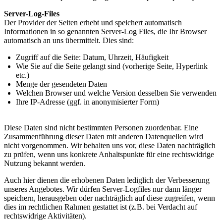
Server-Log-Files
Der Provider der Seiten erhebt und speichert automatisch
Informationen in so genannten Server-Log Files, die Ihr Browser
automatisch an uns übermittelt. Dies sind:
Zugriff auf die Seite: Datum, Uhrzeit, Häufigkeit
Wie Sie auf die Seite gelangt sind (vorherige Seite, Hyperlink
etc.)
Menge der gesendeten Daten
Welchen Browser und welche Version desselben Sie verwenden
Ihre IP-Adresse (ggf. in anonymisierter Form)
Diese Daten sind nicht bestimmten Personen zuordenbar. Eine
Zusammenführung dieser Daten mit anderen Datenquellen wird
nicht vorgenommen. Wir behalten uns vor, diese Daten nachträglich
zu prüfen, wenn uns konkrete Anhaltspunkte für eine rechtswidrige
Nutzung bekannt werden.
Auch hier dienen die erhobenen Daten lediglich der Verbesserung
unseres Angebotes. Wir dürfen Server-Logfiles nur dann länger
speichern, herausgeben oder nachträglich auf diese zugreifen, wenn
dies im rechtlichen Rahmen gestattet ist (z.B. bei Verdacht auf
rechtswidrige Aktivitäten).