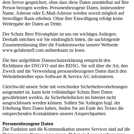
dem Server gespeichert, ohne dass diese Daten unmittelbar auf Ihre
Person bezogen werden. Personenbezogene Daten, insbesondere
Name, Adresse oder E-Mail-Adresse werden soweit möglich auf
freiwilliger Basis erhoben. Ohne Ihre Einwilligung erfolgt keine
Weitergabe der Daten an Dritte.
Der Schutz Ihrer Privatsphäre ist uns ein wichtiges Anliegen.
Deshalb möchten wir Sie eindringlich bitten, die nachfolgende
Zusammenfassung über die Funktionsweise unserer Webseite
www.gefahrstoff.com aufmerksam zu lesen.
Die hier aufgeführte Datenschutzerklärung entspricht den
Richtlinien der DSGVO und des BDSG. Sie soll über die Art, den
Zweck und die Verwendung personenbezogener Daten durch den
Websitebetreiber epos Software & Service AG informieren.
Gleichwohl unsere Seite mit verschieden Sicherheitsvorkehrungen
ausgestattet ist, kann kein vollständiger Schutz Ihrer Daten
gewährleistet werden, da Sicherheitslücken im Internet nicht
ausgeschlossen werden können. Sollten Sie Anliegen bzgl. der
Erhebung Ihrer Daten haben, finden Sie am Ende des Textes die
entsprechenden Kontaktdaten unserer Ansprechpartner.
Personenbezogene Daten
Die Funktion und die Kommunikation unseres Services sind auf die