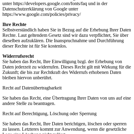
unter https://developers.google.com/fonts/faq und in der
Datenschutzerklärung von Google unter
https://www.google.com/policies/privacy/
Ihre Rechte
Selbstverständlich haben Sie in Bezug auf die Erhebung Ihrer Daten
Rechte. Laut geltendem Gesetz sind wir dazu verpflichtet, Sie über
dieselben aufzuklären. Die Inanspruchnahme und Durchführung
dieser Rechte ist für Sie kostenlos.
Widerrufsrecht
Sie haben das Recht, Ihre Einwilligung bzgl. der Erhebung von
Daten jederzeit zu widerrufen. Dieses Recht gilt mit Wirkung für die
Zukunft; die bis zur Rechtkraft des Widerrufs erhobenen Daten
bleiben hiervon unberührt.
Recht auf Datenübertragbarkeit
Sie haben das Recht, eine Übertragung Ihrer Daten von uns auf eine
andere Stelle zu beantragen.
Recht auf Berechtigung, Löschung oder Sperrung
Sie haben das Recht, Ihre Daten berichtigen, löschen oder sperren
zu lassen. Letzteres kommt zur Anwendung, wenn die gesetzliche