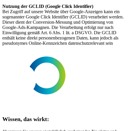
Nutzung der GCLID (Google Click Identifier)
Bei Zugriff auf unsere Website über Google-Anzeigen kann ein
sogenannter Google Click Identifier (GCLID) verarbeitet werden.
Dieser dient der Conversion-Messung und Optimierung von
Google-Ads-Kampagnen. Die Verarbeitung erfolgt nur nach
Einwilligung gemäß Art. 6 Abs. 1 lit. a DSGVO. Die GCLID
enthält keine direkt personenbezogenen Daten, kann jedoch als
pseudonymes Online-Kennzeichen datenschutzrelevant sein
Wissen, das wirkt: