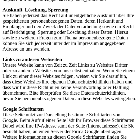
Auskunft, Löschung, Sperrung
Sie haben jederzeit das Recht auf unentgeltliche Auskunft über Ihre
gespeicherten personenbezogenen Daten, deren Herkunft und
Empfänger und den Zweck der Datenverarbeitung sowie ein Recht
auf Berichtigung, Sperrung oder Löschung dieser Daten. Hierzu
sowie zu weiteren Fragen zum Thema personenbezogene Daten
können Sie sich jederzeit unter der im Impressum angegebenen
Adresse an uns wenden.
Links zu anderen Webseiten
Unsere Website kann von Zeit zu Zeit Links zu Websites Dritter
oder zu anderen Websites von uns selbst enthalten. Wenn Sie einem
Link zu einer dieser Websites folgen, weisen wir Sie darauf hin,
dass diese Websites ihre eigenen Datenschutzrichtlinien haben und
dass wir für diese Richtlinien keine Verantwortung oder Haftung
übernehmen. Bitte überprüfen Sie diese Datenschutzrichtlinien,
bevor Sie personenbezogenen Daten an diese Websites weitergeben.
Google Schriftarten
Diese Seite nutzt zur Darstellung bestimmte Schriftarten von
Google. Beim Aufruf einer Seite lädt Ihr Browser diese Schriftarten.
Dabei wird Ihre IP-Adresse samt der Seite (Internetadresse), die Sie
besucht haben, an einen Server der Firma Google übertragen.
Weitere Informationen zu diesen Google Schriftarten finden Sie