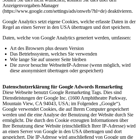
Anzeigenvorgaben-Manager
(https://www.google.com/settings/ads/onweb/?hl=de) deaktivieren.
Google Analytics setzt eigene Cookies, welche erfasste Daten in der
Regel an einen Server in den USA übertragen und dort speichern.
Daten, welche von Google Analytics generiert werden, umfassen:
Art des Browsers plus dessen Version
Das Betriebssystem, welches Sie verwenden
Wie lange Sie auf unserer Seite bleiben
Die zuvor besuchte WebseiteIP-Adresse (wenn möglich, wird
diese anonymisiert übertragen oder gespeichert)
Datenschutzerklärung für Google Adwords Remarketing
Diese Webseite benutzt Google Remarketing Tags. Dies sind
Dienstleistungen der Google Inc. (1600 Amphitheatre Parkway,
Mountain View, CA 94043, USA; im Folgenden „Google“).
Google verwendet Cookies, die auf Ihrem Computer gespeichert
werden und die eine Analyse der Benutzung der Website durch Sie
ermöglicht. Die durch den Cookie erzeugten Informationen über
Ihre Benutzung diese Website (einschließlich Ihrer IP-Adresse) wird
an einen Server von Google in den USA übertragen und dort
gespeichert. Die IP-Adresse wird anschließend von Google um die