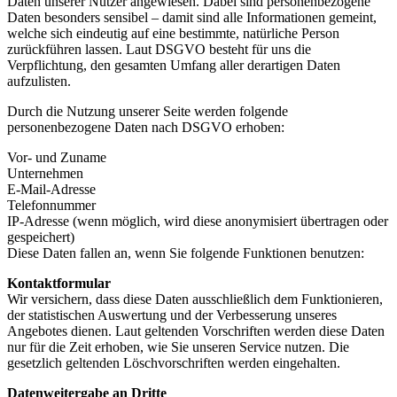
Daten unserer Nutzer angewiesen. Dabei sind personenbezogene
Daten besonders sensibel – damit sind alle Informationen gemeint,
welche sich eindeutig auf eine bestimmte, natürliche Person
zurückführen lassen. Laut DSGVO besteht für uns die
Verpflichtung, den gesamten Umfang aller derartigen Daten
aufzulisten.
Durch die Nutzung unserer Seite werden folgende
personenbezogene Daten nach DSGVO erhoben:
Vor- und Zuname
Unternehmen
E-Mail-Adresse
Telefonnummer
IP-Adresse (wenn möglich, wird diese anonymisiert übertragen oder
gespeichert)
Diese Daten fallen an, wenn Sie folgende Funktionen benutzen:
Kontaktformular
Wir versichern, dass diese Daten ausschließlich dem Funktionieren,
der statistischen Auswertung und der Verbesserung unseres
Angebotes dienen. Laut geltenden Vorschriften werden diese Daten
nur für die Zeit erhoben, wie Sie unseren Service nutzen. Die
gesetzlich geltenden Löschvorschriften werden eingehalten.
Datenweitergabe an Dritte