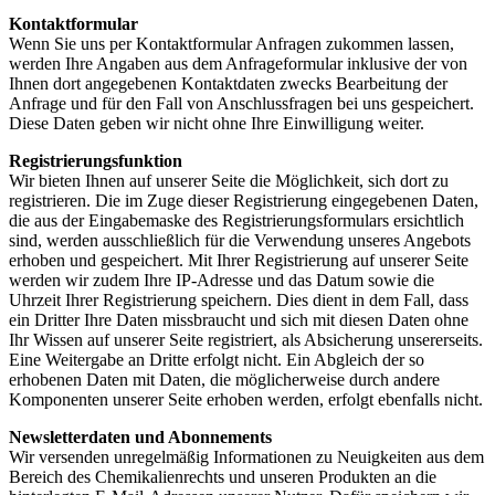
Kontaktformular
Wenn Sie uns per Kontaktformular Anfragen zukommen lassen,
werden Ihre Angaben aus dem Anfrageformular inklusive der von
Ihnen dort angegebenen Kontaktdaten zwecks Bearbeitung der
Anfrage und für den Fall von Anschlussfragen bei uns gespeichert.
Diese Daten geben wir nicht ohne Ihre Einwilligung weiter.
Registrierungsfunktion
Wir bieten Ihnen auf unserer Seite die Möglichkeit, sich dort zu
registrieren. Die im Zuge dieser Registrierung eingegebenen Daten,
die aus der Eingabemaske des Registrierungsformulars ersichtlich
sind, werden ausschließlich für die Verwendung unseres Angebots
erhoben und gespeichert. Mit Ihrer Registrierung auf unserer Seite
werden wir zudem Ihre IP-Adresse und das Datum sowie die
Uhrzeit Ihrer Registrierung speichern. Dies dient in dem Fall, dass
ein Dritter Ihre Daten missbraucht und sich mit diesen Daten ohne
Ihr Wissen auf unserer Seite registriert, als Absicherung unsererseits.
Eine Weitergabe an Dritte erfolgt nicht. Ein Abgleich der so
erhobenen Daten mit Daten, die möglicherweise durch andere
Komponenten unserer Seite erhoben werden, erfolgt ebenfalls nicht.
Newsletterdaten und Abonnements
Wir versenden unregelmäßig Informationen zu Neuigkeiten aus dem
Bereich des Chemikalienrechts und unseren Produkten an die