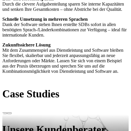
Durch die clevere Aufgabenteilung sparen Sie interne Kapazitäten
und senken Ihre Gesamtkosten – ohne Abstriche bei der Qualität.
Schnelle Umsetzung in mehreren Sprachen
Dank der Software stehen Ihnen erstellte SDBs sofort in allen
benötigten Sprach-/Länderkombinationen zur Verfügung – ideal für
internationale Kunden.
Zukunftssichere Lösung
Mit dem Zusammenspiel aus Dienstleistung und Software bleiben
Sie flexibel, skalierbar und jederzeit anpassungsfähig an neue
Anforderungen oder Märkte. Lassen Sie sich von einem Beispiel
aus der Praxis überzeugen und sprechen Sie uns auf die
Kombinationsmöglichkeit von Dienstleistung und Software an.
Case Studies
Unsere Kundenberater