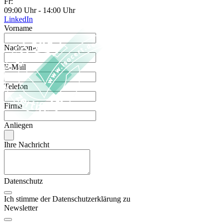
Fr:
09:00 Uhr - 14:00 Uhr
LinkedIn
Vorname
Nachname
E-Mail
Telefon
Firma
Anliegen
Ihre Nachricht
Datenschutz
Ich stimme der Datenschutzerklärung zu
Newsletter