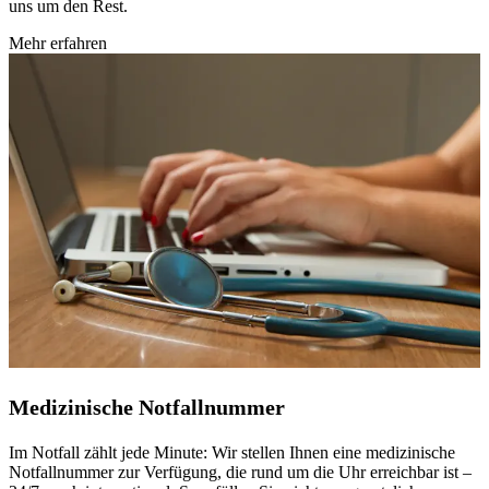
uns um den Rest.
Mehr erfahren
Medizinische Notfallnummer
Im Notfall zählt jede Minute: Wir stellen Ihnen eine medizinische
Notfallnummer zur Verfügung, die rund um die Uhr erreichbar ist –