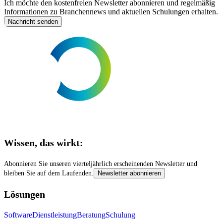
Ich möchte den kostenfreien Newsletter abonnieren und regelmäßig
Informationen zu Branchennews und aktuellen Schulungen erhalten.
Nachricht senden
Wissen, das wirkt:
Abonnieren Sie unseren vierteljährlich erscheinenden Newsletter und
bleiben Sie auf dem Laufenden.
Newsletter abonnieren
Lösungen
Software
Dienstleistung
Beratung
Schulung