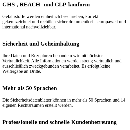
GHS-, REACH- und CLP-konform
Gefahrstoffe werden einheitlich beschrieben, korrekt
gekennzeichnet und rechtlich sicher dokumentiert – europaweit und
international nachvollziehbar.
Sicherheit und Geheimhaltung
Ihre Daten und Rezepturen behandeln wir mit höchster
Vertraulichkeit. Alle Informationen werden streng vertraulich und
ausschließlich zweckgebunden verarbeitet. Es erfolgt keine
Weitergabe an Dritte.
Mehr als 50 Sprachen
Die Sicherheitsdatenblätter können in mehr als 50 Sprachen und 14
eigenen Rechtsräumen erstellt werden.
Professionelle und schnelle Kundenbetreuung