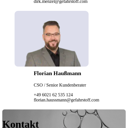
dirk.menzel@gefahrstoff.com
Florian Haußmann
CSO / Senior Kundenberater
+49 6021 62 535 124
florian.haussmann@gefahrstoff.com
Kontakt