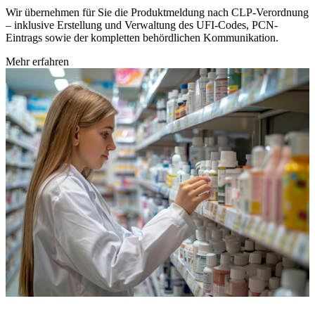
Wir übernehmen für Sie die Produktmeldung nach CLP-Verordnung
– inklusive Erstellung und Verwaltung des UFI-Codes, PCN-
Eintrags sowie der kompletten behördlichen Kommunikation.
Mehr erfahren