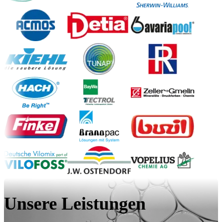
Unsere Leistungen