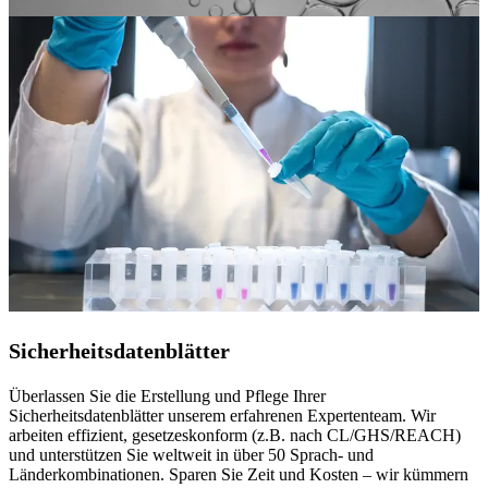
Sicherheitsdatenblätter
Überlassen Sie die Erstellung und Pflege Ihrer
Sicherheitsdatenblätter unserem erfahrenen Expertenteam. Wir
arbeiten effizient, gesetzeskonform (z.B. nach CL/GHS/REACH)
und unterstützen Sie weltweit in über 50 Sprach- und
Länderkombinationen. Sparen Sie Zeit und Kosten – wir kümmern