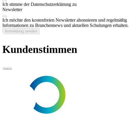
Ich stimme der Datenschutzerklärung zu
Newsletter
Ich möchte den kostenfreien Newsletter abonnieren und regelmäßig
Informationen zu Branchennews und aktuellen Schulungen erhalten.
Anmeldung senden
Kundenstimmen