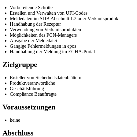
Vorbereitende Schritte
Erstellen und Verwalten von UFI-Codes
Meldedaten im SDB Abschnitt 1.2 oder Verkaufsprodukt
Handhabung der Rezeptur
Verwendung von Verkaufsprodukten
Möglichkeiten des PCN-Managers
Ausgabe der Meldedatei
Gängige Fehlermeldungen in epos
Handhabung der Meldung im ECHA-Portal
Zielgruppe
Ersteller von Sicherheitsdatenblättern
Produktverantwortliche
Geschäftsführung
Compliance Beauftragte
Voraussetzungen
keine
Abschluss