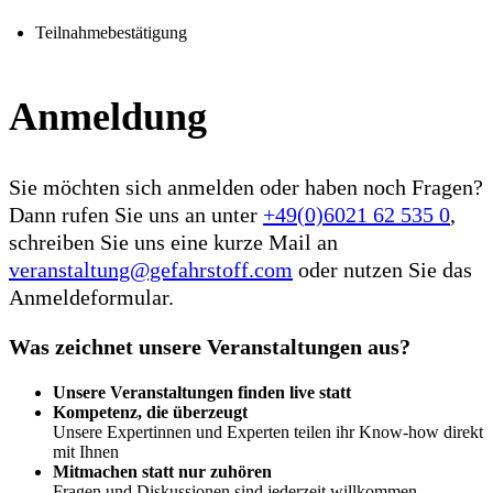
Teilnahmebestätigung
Anmeldung
Sie möchten sich anmelden oder haben noch Fragen?
Dann rufen Sie uns an unter
+49(0)6021 62 535 0
,
schreiben Sie uns eine kurze Mail an
veranstaltung@gefahrstoff.com
oder nutzen Sie das
Anmeldeformular.
Was zeichnet unsere Veranstaltungen aus?
Unsere Veranstaltungen finden live statt
Kompetenz, die überzeugt
Unsere Expertinnen und Experten teilen ihr Know-how direkt
mit Ihnen
Mitmachen statt nur zuhören
Fragen und Diskussionen sind jederzeit willkommen