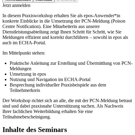
Jetzt anmelden
In diesem Praxisworkshop erhalten Sie als epos-Anwender*in
konkrete Einblicke in die Umsetzung der PCN-Meldung (Poison
Centre Notification). Eine Mitarbeiterin aus unserer
Dienstleistungsabteilung zeigt Ihnen Schritt für Schritt, wie Sie
Meldungen effizient und korrekt durchführen – sowohl in epos als
auch im ECHA-Portal.
Im Mittelpunkt stehen:
Praktische Anleitung zur Erstellung und Übermittlung von PCN-
Meldungen
Umsetzung in epos
Nutzung und Navigation im ECHA-Portal
Besprechung individueller Praxisbeispiele aus dem
Teilnehmerkreis
Der Workshop richtet sich an alle, die mit der PCN-Meldung betraut
sind und dabei praxisnahe Unterstützung suchen. Als Nachweis
Ihrer fachlichen Weiterbildung erhalten Sie eine
Teilnahmebescheinigung.
Inhalte des Seminars