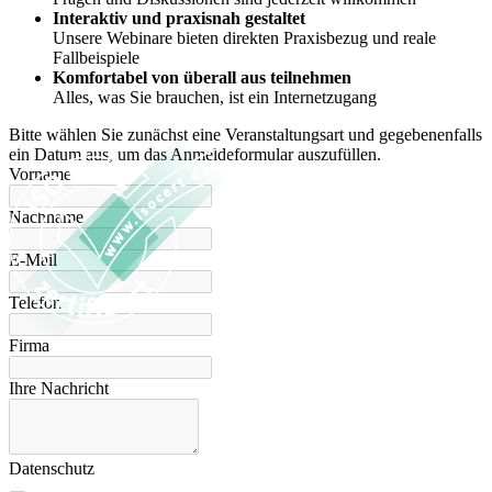
Interaktiv und praxisnah gestaltet
Unsere Webinare bieten direkten Praxisbezug und reale
Fallbeispiele
Komfortabel von überall aus teilnehmen
Alles, was Sie brauchen, ist ein Internetzugang
Bitte wählen Sie zunächst eine Veranstaltungsart und gegebenenfalls
ein Datum aus, um das Anmeldeformular auszufüllen.
Vorname
Nachname
E-Mail
Telefon
Firma
Ihre Nachricht
Datenschutz